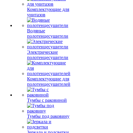
Комплектующие для
унитазов
Водяные
полотенцесушители
Электрические
полотенцесушители
Комплектующие для
полотенцесушителей
Тумбы с раковиной
Тумбы под раковину
Зеркала и подсветки