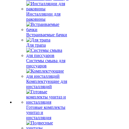
Инсталляции для
раковины
Встраиваемые бачки
Для трапа
Системы смыва для
писсуаров
Комплектующие для
инсталляций
Готовые комплекты
унитаз и
инсталляция