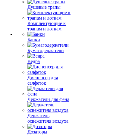
Душевые трапы
Комплектующие к
трапам и лоткам
Банки
Бумагодержатели
Ведра
Диспенсер для
салфеток
Держатели для фена
Держатель
освежителя воздуха
Дозаторы