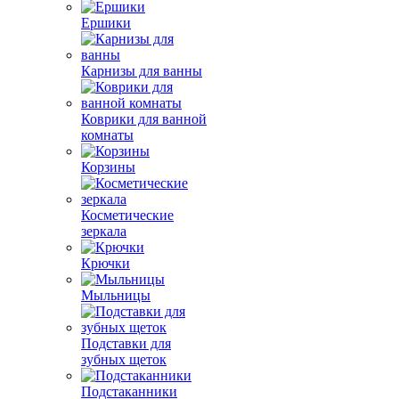
Ершики
Карнизы для ванны
Коврики для ванной
комнаты
Корзины
Косметические
зеркала
Крючки
Мыльницы
Подставки для
зубных щеток
Подстаканники