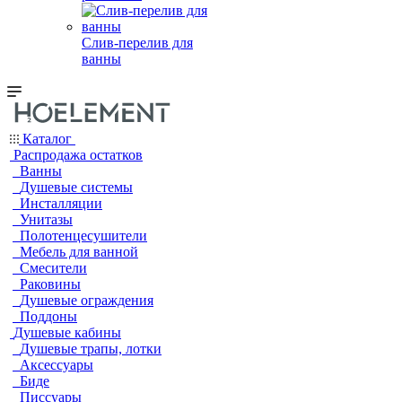
Слив-перелив для
ванны
Каталог
Распродажа остатков
Ванны
Душевые системы
Инсталляции
Унитазы
Полотенцесушители
Мебель для ванной
Смесители
Раковины
Душевые ограждения
Поддоны
Душевые кабины
Душевые трапы, лотки
Аксессуары
Биде
Писсуары