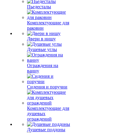
Пьедесталы
Комплектующие для
раковин
Двери в нишу
Душевые углы
Ограждения на
ванну
Сидения и поручни
Комплектующие для
душевых
ограждений
Душевые поддоны