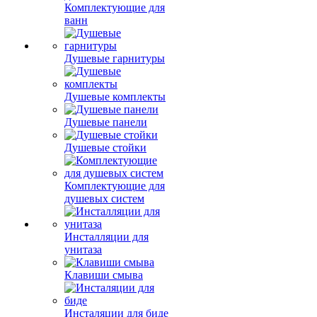
Комплектующие для
ванн
Душевые гарнитуры
Душевые комплекты
Душевые панели
Душевые стойки
Комплектующие для
душевых систем
Инсталляции для
унитаза
Клавиши смыва
Инсталяции для биде