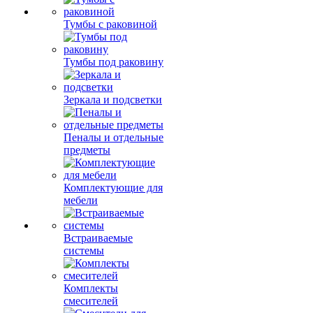
Тумбы с раковиной
Тумбы под раковину
Зеркала и подсветки
Пеналы и отдельные
предметы
Комплектующие для
мебели
Встраиваемые
системы
Комплекты
смесителей