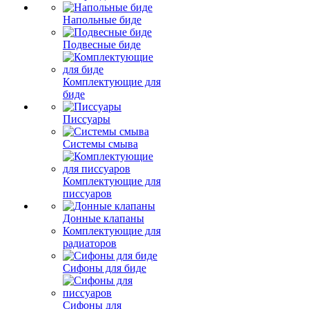
Напольные биде
Подвесные биде
Комплектующие для
биде
Писсуары
Системы смыва
Комплектующие для
писсуаров
Донные клапаны
Комплектующие для
радиаторов
Сифоны для биде
Сифоны для