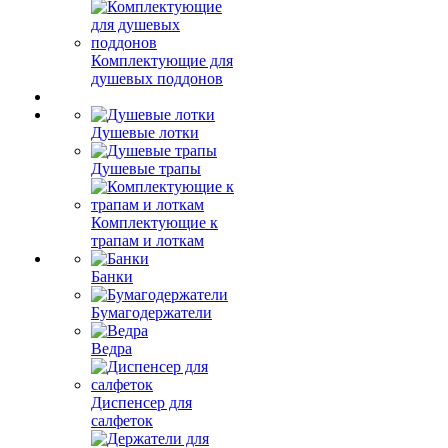
Комплектующие для
душевых поддонов
Душевые лотки
Душевые трапы
Комплектующие к
трапам и лоткам
Банки
Бумагодержатели
Ведра
Диспенсер для
салфеток