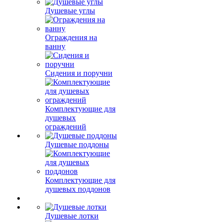
Душевые углы
Ограждения на
ванну
Сидения и поручни
Комплектующие для
душевых
ограждений
Душевые поддоны
Комплектующие для
душевых поддонов
Душевые лотки