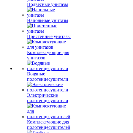
Подвесные унитазы
Напольные унитазы
Пристенные унитазы
Комплектующие для
унитазов
Водяные
полотенцесушители
Электрические
полотенцесушители
Комплектующие для
полотенцесушителей