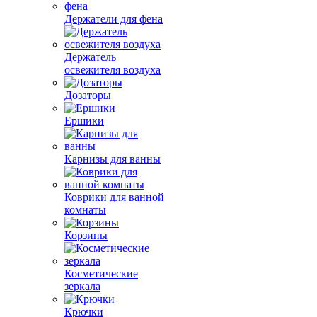
Держатели для фена
Держатель
освежителя воздуха
Дозаторы
Ершики
Карнизы для ванны
Коврики для ванной
комнаты
Корзины
Косметические
зеркала
Крючки