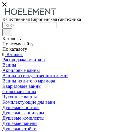
Качественная Европейская сантехника
Каталог
По всему сайту
По каталогу
Каталог
Распродажа остатков
Ванны
Акриловые ванны
Ванны из искусственного камня
Ванны из литого мрамора
Квариловые ванны
Стальные ванны
Чугунные ванны
Комплектующие для ванн
Душевые системы
Душевые гарнитуры
Душевые комплекты
Душевые панели
Душевые стойки