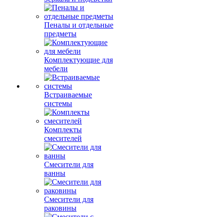
Пеналы и отдельные
предметы
Комплектующие для
мебели
Встраиваемые
системы
Комплекты
смесителей
Смесители для
ванны
Смесители для
раковины