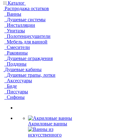
Каталог
Распродажа остатков
Ванны
Душевые системы
Инсталляции
Унитазы
Полотенцесушители
Мебель для ванной
Смесители
Раковины
Душевые ограждения
Поддоны
Душевые кабины
Душевые трапы, лотки
Аксессуары
Биде
Писсуары
Сифоны
Акриловые ванны