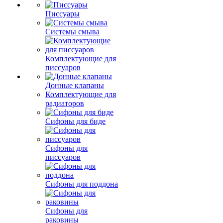
Писсуары
Системы смыва
Комплектующие для
писсуаров
Донные клапаны
Комплектующие для
радиаторов
Сифоны для биде
Сифоны для
писсуаров
Сифоны для поддона
Сифоны для
раковины