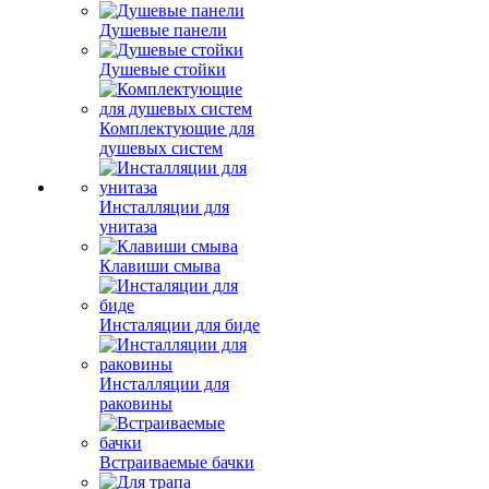
Душевые панели
Душевые стойки
Комплектующие для
душевых систем
Инсталляции для
унитаза
Клавиши смыва
Инсталяции для биде
Инсталляции для
раковины
Встраиваемые бачки