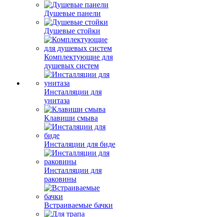
Душевые панели
Душевые стойки
Комплектующие для
душевых систем
Инсталляции для
унитаза
Клавиши смыва
Инсталяции для биде
Инсталляции для
раковины
Встраиваемые бачки