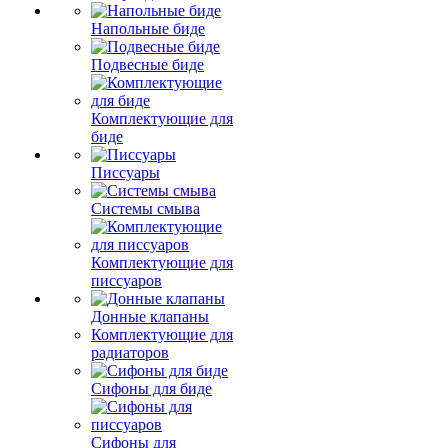
Напольные биде
Подвесные биде
Комплектующие для
биде
Писсуары
Системы смыва
Комплектующие для
писсуаров
Донные клапаны
Комплектующие для
радиаторов
Сифоны для биде
Сифоны для