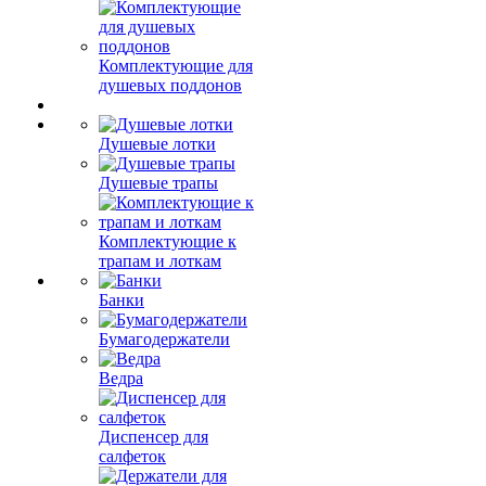
Комплектующие для
душевых поддонов
Душевые лотки
Душевые трапы
Комплектующие к
трапам и лоткам
Банки
Бумагодержатели
Ведра
Диспенсер для
салфеток