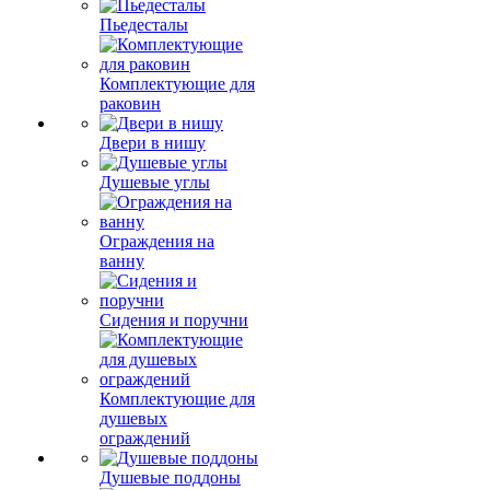
Пьедесталы
Комплектующие для
раковин
Двери в нишу
Душевые углы
Ограждения на
ванну
Сидения и поручни
Комплектующие для
душевых
ограждений
Душевые поддоны