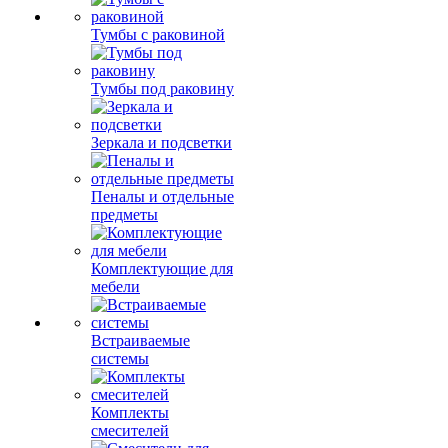
Тумбы с раковиной
Тумбы под раковину
Зеркала и подсветки
Пеналы и отдельные
предметы
Комплектующие для
мебели
Встраиваемые
системы
Комплекты
смесителей