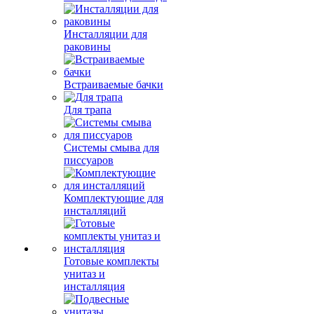
Инсталляции для
раковины
Встраиваемые бачки
Для трапа
Системы смыва для
писсуаров
Комплектующие для
инсталляций
Готовые комплекты
унитаз и
инсталляция