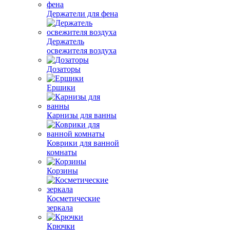
Держатели для фена
Держатель
освежителя воздуха
Дозаторы
Ершики
Карнизы для ванны
Коврики для ванной
комнаты
Корзины
Косметические
зеркала
Крючки