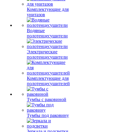
Комплектующие для
унитазов
Водяные
полотенцесушители
Электрические
полотенцесушители
Комплектующие для
полотенцесушителей
Тумбы с раковиной
Тумбы под раковину
Зеркала и подсветки