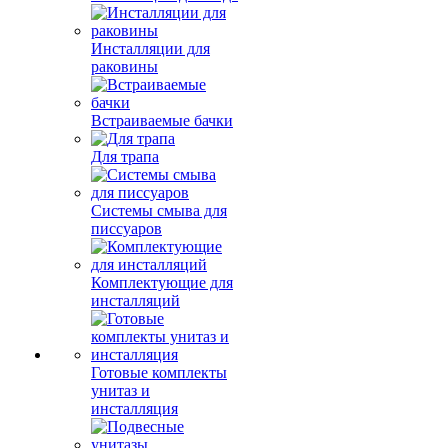
Инсталляции для
раковины
Встраиваемые бачки
Для трапа
Системы смыва для
писсуаров
Комплектующие для
инсталляций
Готовые комплекты
унитаз и
инсталляция