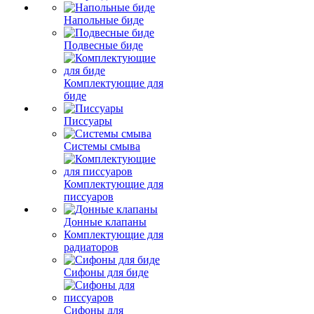
Напольные биде
Подвесные биде
Комплектующие для
биде
Писсуары
Системы смыва
Комплектующие для
писсуаров
Донные клапаны
Комплектующие для
радиаторов
Сифоны для биде
Сифоны для