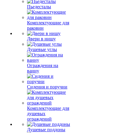
Пьедесталы
Комплектующие для
раковин
Двери в нишу
Душевые углы
Ограждения на
ванну
Сидения и поручни
Комплектующие для
душевых
ограждений
Душевые поддоны