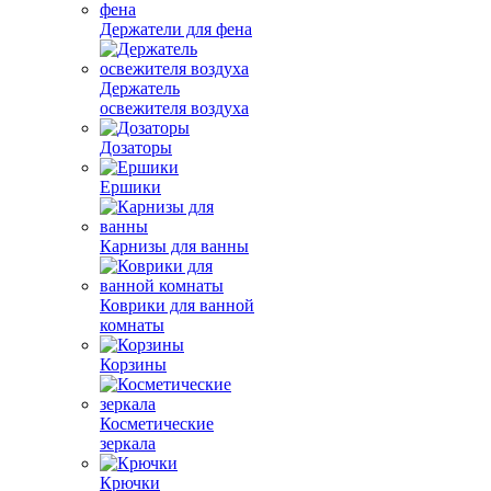
Держатели для фена
Держатель
освежителя воздуха
Дозаторы
Ершики
Карнизы для ванны
Коврики для ванной
комнаты
Корзины
Косметические
зеркала
Крючки