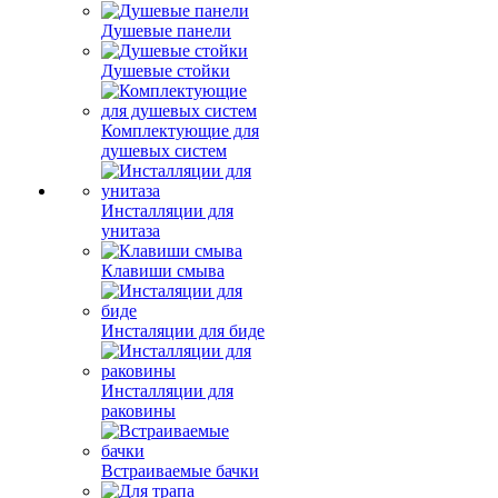
Душевые панели
Душевые стойки
Комплектующие для
душевых систем
Инсталляции для
унитаза
Клавиши смыва
Инсталяции для биде
Инсталляции для
раковины
Встраиваемые бачки