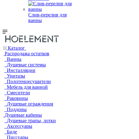
Слив-перелив для
ванны
Каталог
Распродажа остатков
Ванны
Душевые системы
Инсталляции
Унитазы
Полотенцесушители
Мебель для ванной
Смесители
Раковины
Душевые ограждения
Поддоны
Душевые кабины
Душевые трапы, лотки
Аксессуары
Биде
Писсуары