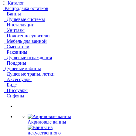
Каталог
Распродажа остатков
Ванны
Душевые системы
Инсталляции
Унитазы
Полотенцесушители
Мебель для ванной
Смесители
Раковины
Душевые ограждения
Поддоны
Душевые кабины
Душевые трапы, лотки
Аксессуары
Биде
Писсуары
Сифоны
Акриловые ванны