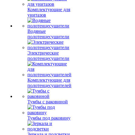
Комплектующие для
унитазов
Водяные
полотенцесушители
Электрические
полотенцесушители
Комплектующие для
полотенцесушителей
Тумбы с раковиной
Тумбы под раковину
Зеркала и подсветки