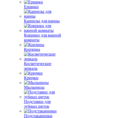
Ершики
Карнизы для ванны
Коврики для ванной
комнаты
Корзины
Косметические
зеркала
Крючки
Мыльницы
Подставки для
зубных щеток
Подстаканники