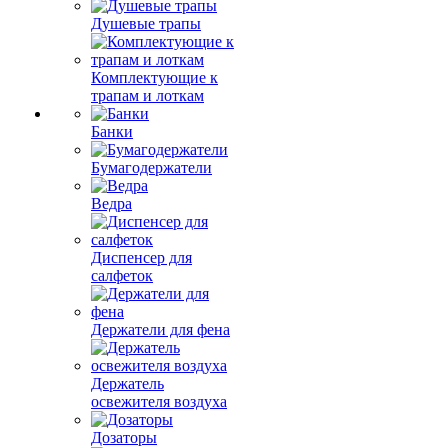
Душевые трапы
Комплектующие к
трапам и лоткам
Банки
Бумагодержатели
Ведра
Диспенсер для
салфеток
Держатели для фена
Держатель
освежителя воздуха
Дозаторы