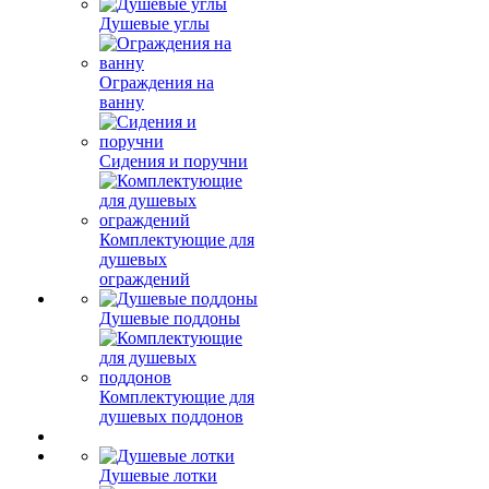
Душевые углы
Ограждения на
ванну
Сидения и поручни
Комплектующие для
душевых
ограждений
Душевые поддоны
Комплектующие для
душевых поддонов
Душевые лотки