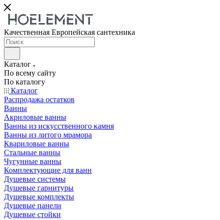
Качественная Европейская сантехника
Каталог
По всему сайту
По каталогу
Каталог
Распродажа остатков
Ванны
Акриловые ванны
Ванны из искусственного камня
Ванны из литого мрамора
Квариловые ванны
Стальные ванны
Чугунные ванны
Комплектующие для ванн
Душевые системы
Душевые гарнитуры
Душевые комплекты
Душевые панели
Душевые стойки