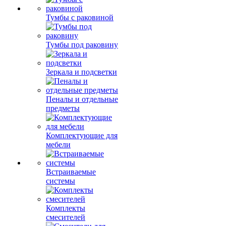
Тумбы с раковиной
Тумбы под раковину
Зеркала и подсветки
Пеналы и отдельные
предметы
Комплектующие для
мебели
Встраиваемые
системы
Комплекты
смесителей