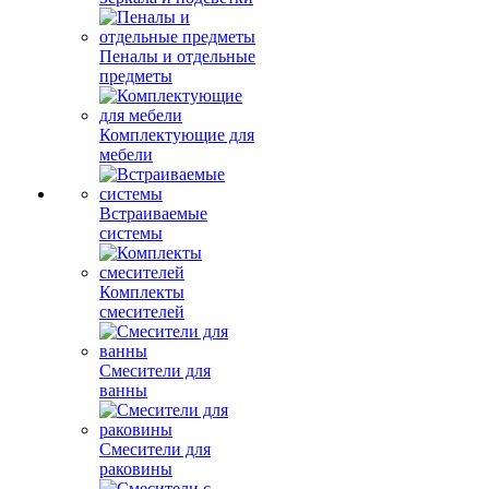
Пеналы и отдельные
предметы
Комплектующие для
мебели
Встраиваемые
системы
Комплекты
смесителей
Смесители для
ванны
Смесители для
раковины