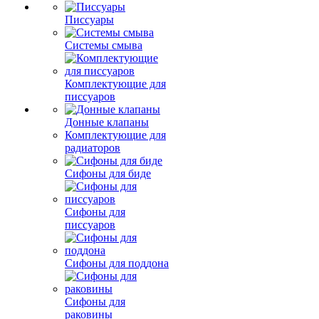
Писсуары
Системы смыва
Комплектующие для
писсуаров
Донные клапаны
Комплектующие для
радиаторов
Сифоны для биде
Сифоны для
писсуаров
Сифоны для поддона
Сифоны для
раковины