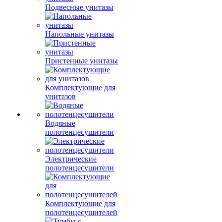
Подвесные унитазы
Напольные унитазы
Пристенные унитазы
Комплектующие для
унитазов
Водяные
полотенцесушители
Электрические
полотенцесушители
Комплектующие для
полотенцесушителей