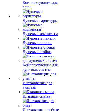
Комплектующие для
ванн
Душевые гарнитуры
Душевые комплекты
Душевые панели
Душевые стойки
Комплектующие для
душевых систем
Инсталляции для
унитаза
Клавиши смыва
Инсталяции для биде