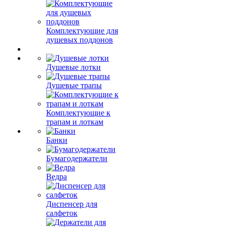
Комплектующие для
душевых поддонов
Душевые лотки
Душевые трапы
Комплектующие к
трапам и лоткам
Банки
Бумагодержатели
Ведра
Диспенсер для
салфеток