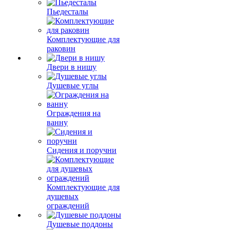
Пьедесталы
Комплектующие для
раковин
Двери в нишу
Душевые углы
Ограждения на
ванну
Сидения и поручни
Комплектующие для
душевых
ограждений
Душевые поддоны