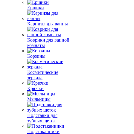
Ершики
Карнизы для ванны
Коврики для ванной
комнаты
Корзины
Косметические
зеркала
Крючки
Мыльницы
Подставки для
зубных щеток
Подстаканники