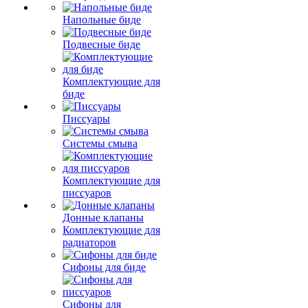
Напольные биде
Подвесные биде
Комплектующие для
биде
Писсуары
Системы смыва
Комплектующие для
писсуаров
Донные клапаны
Комплектующие для
радиаторов
Сифоны для биде
Сифоны для