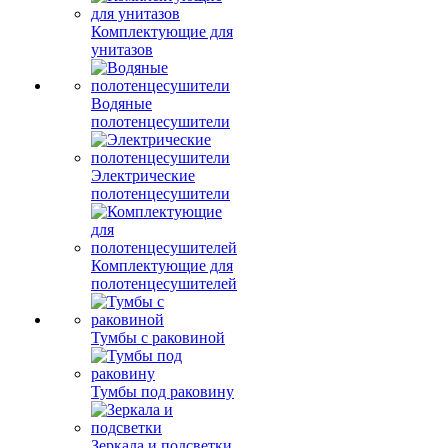
Комплектующие для
унитазов
Водяные
полотенцесушители
Электрические
полотенцесушители
Комплектующие для
полотенцесушителей
Тумбы с раковиной
Тумбы под раковину
Зеркала и подсветки