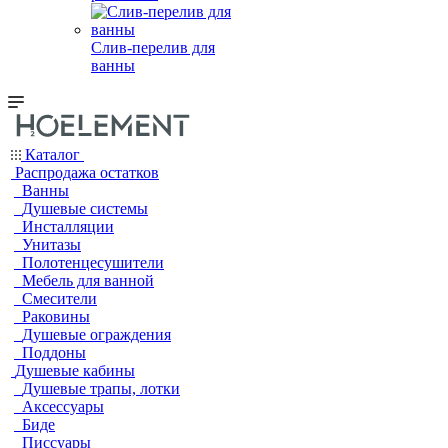
Слив-перелив для
ванны
Каталог
Распродажа остатков
Ванны
Душевые системы
Инсталляции
Унитазы
Полотенцесушители
Мебель для ванной
Смесители
Раковины
Душевые ограждения
Поддоны
Душевые кабины
Душевые трапы, лотки
Аксессуары
Биде
Писсуары