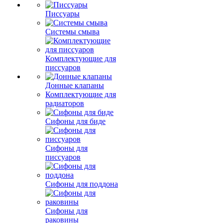
Писсуары
Системы смыва
Комплектующие для
писсуаров
Донные клапаны
Комплектующие для
радиаторов
Сифоны для биде
Сифоны для
писсуаров
Сифоны для поддона
Сифоны для
раковины