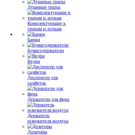
Душевые трапы
Комплектующие к
трапам и лоткам
Банки
Бумагодержатели
Ведра
Диспенсер для
салфеток
Держатели для фена
Держатель
освежителя воздуха
Дозаторы