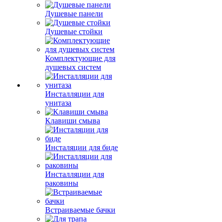
Душевые панели
Душевые стойки
Комплектующие для
душевых систем
Инсталляции для
унитаза
Клавиши смыва
Инсталяции для биде
Инсталляции для
раковины
Встраиваемые бачки