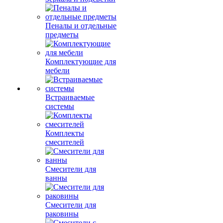
Пеналы и отдельные
предметы
Комплектующие для
мебели
Встраиваемые
системы
Комплекты
смесителей
Смесители для
ванны
Смесители для
раковины