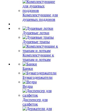
Комплектующие для
душевых поддонов
Душевые лотки
Душевые трапы
Комплектующие к
трапам и лоткам
Банки
Бумагодержатели
Ведра
Диспенсер для
салфеток