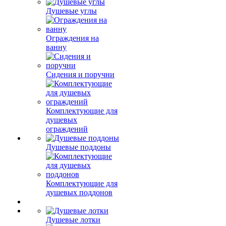
Душевые углы
Ограждения на
ванну
Сидения и поручни
Комплектующие для
душевых
ограждений
Душевые поддоны
Комплектующие для
душевых поддонов
Душевые лотки