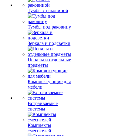
Тумбы с раковиной
Тумбы под раковину
Зеркала и подсветки
Пеналы и отдельные
предметы
Комплектующие для
мебели
Встраиваемые
системы
Комплекты
смесителей