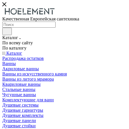
Качественная Европейская сантехника
Каталог
По всему сайту
По каталогу
Каталог
Распродажа остатков
Ванны
Акриловые ванны
Ванны из искусственного камня
Ванны из литого мрамора
Квариловые ванны
Стальные ванны
Чугунные ванны
Комплектующие для ванн
Душевые системы
Душевые гарнитуры
Душевые комплекты
Душевые панели
Душевые стойки