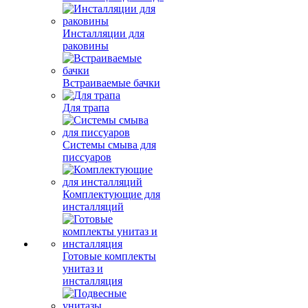
Инсталляции для
раковины
Встраиваемые бачки
Для трапа
Системы смыва для
писсуаров
Комплектующие для
инсталляций
Готовые комплекты
унитаз и
инсталляция