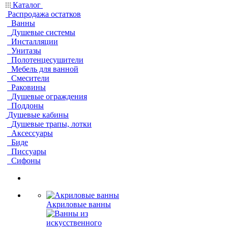
Каталог
Распродажа остатков
Ванны
Душевые системы
Инсталляции
Унитазы
Полотенцесушители
Мебель для ванной
Смесители
Раковины
Душевые ограждения
Поддоны
Душевые кабины
Душевые трапы, лотки
Аксессуары
Биде
Писсуары
Сифоны
Акриловые ванны