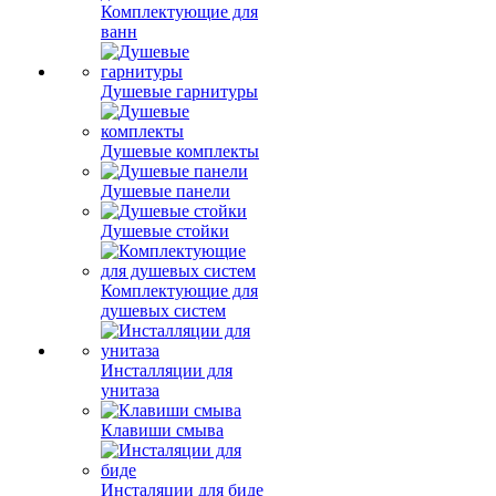
Комплектующие для
ванн
Душевые гарнитуры
Душевые комплекты
Душевые панели
Душевые стойки
Комплектующие для
душевых систем
Инсталляции для
унитаза
Клавиши смыва
Инсталяции для биде