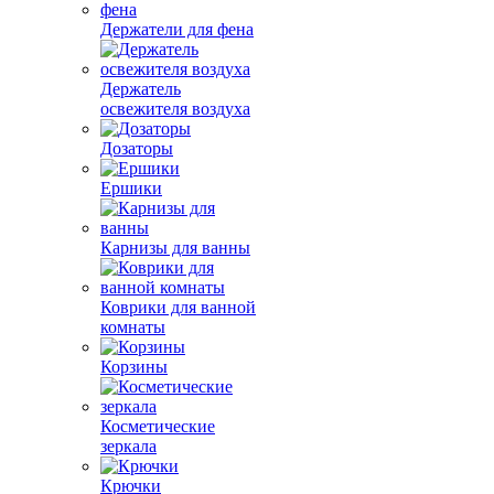
Держатели для фена
Держатель
освежителя воздуха
Дозаторы
Ершики
Карнизы для ванны
Коврики для ванной
комнаты
Корзины
Косметические
зеркала
Крючки