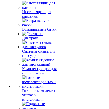
Инсталляции для
раковины
Встраиваемые бачки
Для трапа
Системы смыва для
писсуаров
Комплектующие для
инсталляций
Готовые комплекты
унитаз и
инсталляция