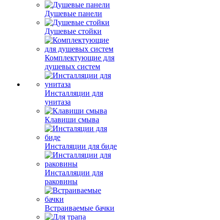
Душевые панели
Душевые стойки
Комплектующие для
душевых систем
Инсталляции для
унитаза
Клавиши смыва
Инсталяции для биде
Инсталляции для
раковины
Встраиваемые бачки