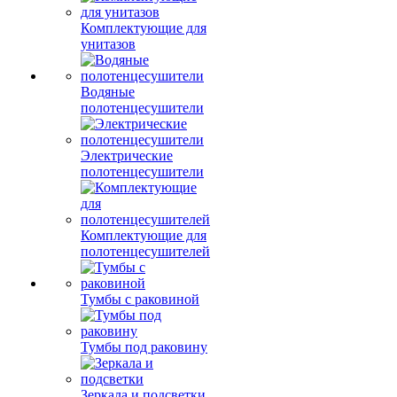
Комплектующие для
унитазов
Водяные
полотенцесушители
Электрические
полотенцесушители
Комплектующие для
полотенцесушителей
Тумбы с раковиной
Тумбы под раковину
Зеркала и подсветки