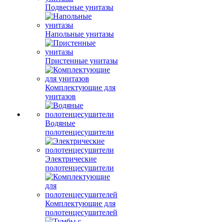
Подвесные унитазы
Напольные унитазы
Пристенные унитазы
Комплектующие для
унитазов
Водяные
полотенцесушители
Электрические
полотенцесушители
Комплектующие для
полотенцесушителей