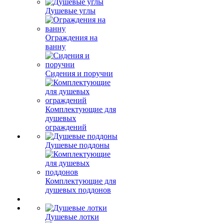
Душевые углы
Ограждения на
ванну
Сидения и поручни
Комплектующие для
душевых
ограждений
Душевые поддоны
Комплектующие для
душевых поддонов
Душевые лотки