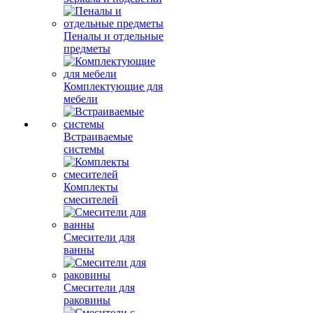
Пеналы и отдельные
предметы
Комплектующие для
мебели
Встраиваемые
системы
Комплекты
смесителей
Смесители для
ванны
Смесители для
раковины