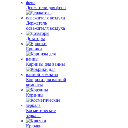
Держатели для фена
Держатель
освежителя воздуха
Дозаторы
Ершики
Карнизы для ванны
Коврики для ванной
комнаты
Корзины
Косметические
зеркала
Крючки