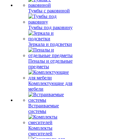
Тумбы с раковиной
Тумбы под раковину
Зеркала и подсветки
Пеналы и отдельные
предметы
Комплектующие для
мебели
Встраиваемые
системы
Комплекты
смесителей