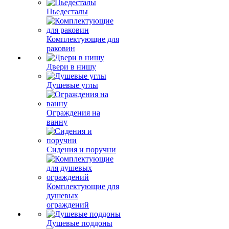
Пьедесталы
Комплектующие для
раковин
Двери в нишу
Душевые углы
Ограждения на
ванну
Сидения и поручни
Комплектующие для
душевых
ограждений
Душевые поддоны