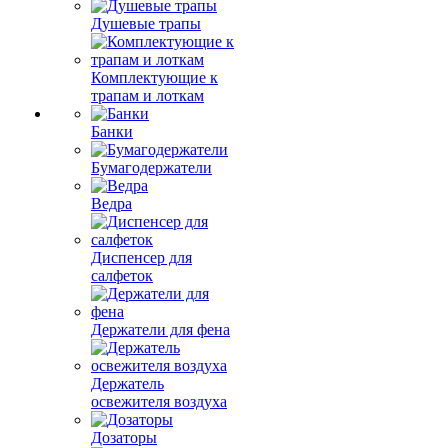
Душевые трапы
Комплектующие к
трапам и лоткам
Банки
Бумагодержатели
Ведра
Диспенсер для
салфеток
Держатели для фена
Держатель
освежителя воздуха
Дозаторы