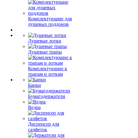
Комплектующие для
душевых поддонов
Душевые лотки
Душевые трапы
Комплектующие к
трапам и лоткам
Банки
Бумагодержатели
Ведра
Диспенсер для
салфеток