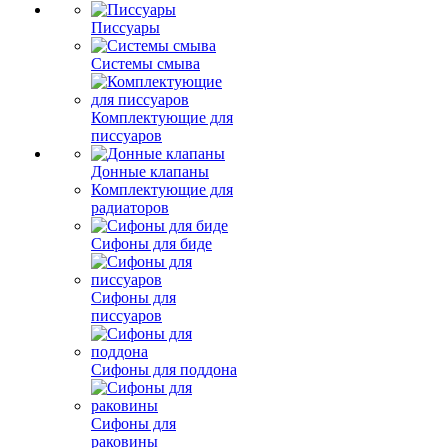
Писсуары
Системы смыва
Комплектующие для
писсуаров
Донные клапаны
Комплектующие для
радиаторов
Сифоны для биде
Сифоны для
писсуаров
Сифоны для поддона
Сифоны для
раковины