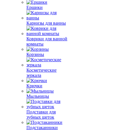
Ершики
Карнизы для ванны
Коврики для ванной
комнаты
Корзины
Косметические
зеркала
Крючки
Мыльницы
Подставки для
зубных щеток
Подстаканники