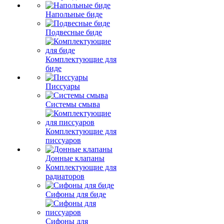
Напольные биде
Подвесные биде
Комплектующие для
биде
Писсуары
Системы смыва
Комплектующие для
писсуаров
Донные клапаны
Комплектующие для
радиаторов
Сифоны для биде
Сифоны для