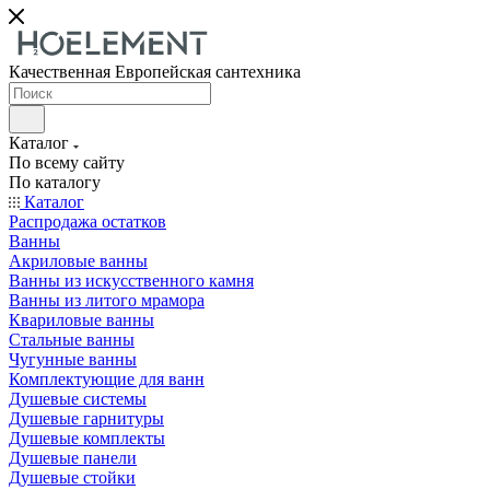
Качественная Европейская сантехника
Каталог
По всему сайту
По каталогу
Каталог
Распродажа остатков
Ванны
Акриловые ванны
Ванны из искусственного камня
Ванны из литого мрамора
Квариловые ванны
Стальные ванны
Чугунные ванны
Комплектующие для ванн
Душевые системы
Душевые гарнитуры
Душевые комплекты
Душевые панели
Душевые стойки