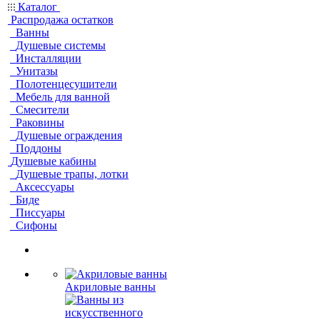
Каталог
Распродажа остатков
Ванны
Душевые системы
Инсталляции
Унитазы
Полотенцесушители
Мебель для ванной
Смесители
Раковины
Душевые ограждения
Поддоны
Душевые кабины
Душевые трапы, лотки
Аксессуары
Биде
Писсуары
Сифоны
Акриловые ванны