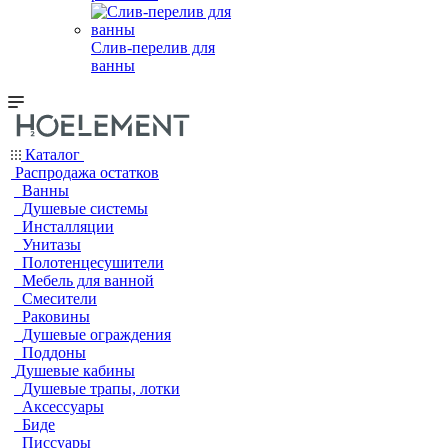
Слив-перелив для
ванны
Каталог
Распродажа остатков
Ванны
Душевые системы
Инсталляции
Унитазы
Полотенцесушители
Мебель для ванной
Смесители
Раковины
Душевые ограждения
Поддоны
Душевые кабины
Душевые трапы, лотки
Аксессуары
Биде
Писсуары