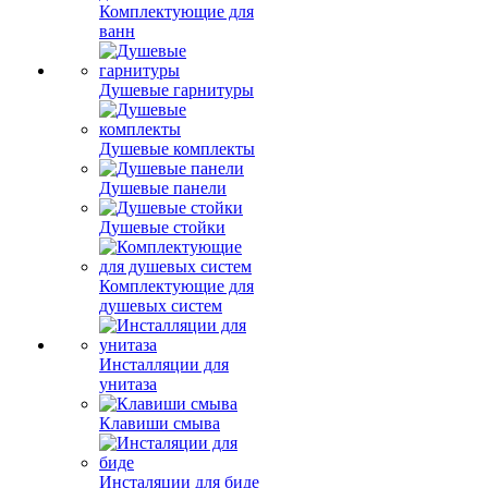
Комплектующие для
ванн
Душевые гарнитуры
Душевые комплекты
Душевые панели
Душевые стойки
Комплектующие для
душевых систем
Инсталляции для
унитаза
Клавиши смыва
Инсталяции для биде