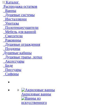
Каталог
Распродажа остатков
Ванны
Душевые системы
Инсталляции
Унитазы
Полотенцесушители
Мебель для ванной
Смесители
Раковины
Душевые ограждения
Поддоны
Душевые кабины
Душевые трапы, лотки
Аксессуары
Биде
Писсуары
Сифоны
Акриловые ванны