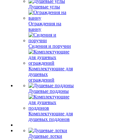
Душевые углы
Ограждения на
ванну
Сидения и поручни
Комплектующие для
душевых
ограждений
Душевые поддоны
Комплектующие для
душевых поддонов
Душевые лотки