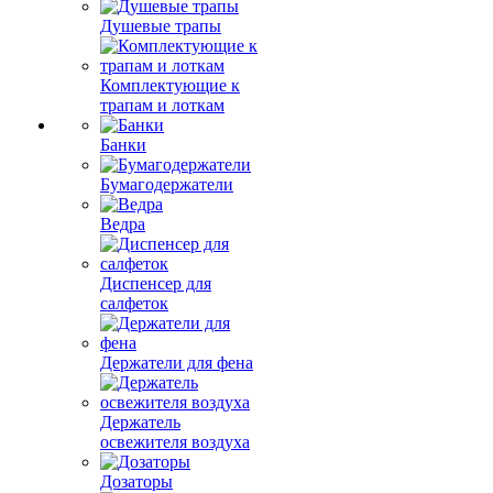
Душевые трапы
Комплектующие к
трапам и лоткам
Банки
Бумагодержатели
Ведра
Диспенсер для
салфеток
Держатели для фена
Держатель
освежителя воздуха
Дозаторы