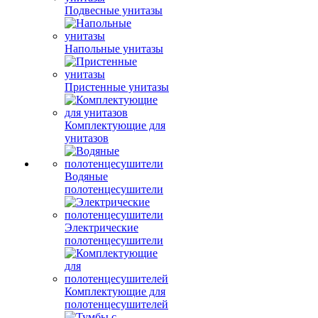
Подвесные унитазы
Напольные унитазы
Пристенные унитазы
Комплектующие для
унитазов
Водяные
полотенцесушители
Электрические
полотенцесушители
Комплектующие для
полотенцесушителей