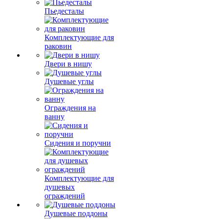
Пьедесталы
Комплектующие для
раковин
Двери в нишу
Душевые углы
Ограждения на
ванну
Сидения и поручни
Комплектующие для
душевых
ограждений
Душевые поддоны