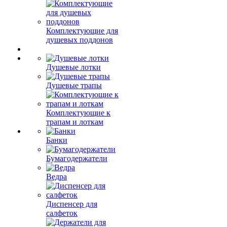
Комплектующие для
душевых поддонов
Душевые лотки
Душевые трапы
Комплектующие к
трапам и лоткам
Банки
Бумагодержатели
Ведра
Диспенсер для
салфеток