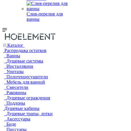
Слив-перелив для
ванны
Каталог
Распродажа остатков
Ванны
Душевые системы
Инсталляции
Унитазы
Полотенцесушители
Мебель для ванной
Смесители
Раковины
Душевые ограждения
Поддоны
Душевые кабины
Душевые трапы, лотки
Аксессуары
Биде
Писсуары