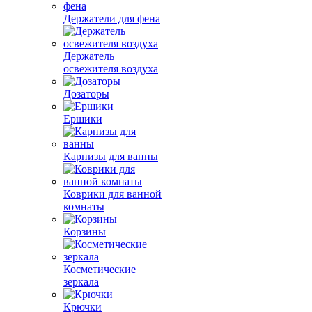
Держатели для фена
Держатель
освежителя воздуха
Дозаторы
Ершики
Карнизы для ванны
Коврики для ванной
комнаты
Корзины
Косметические
зеркала
Крючки