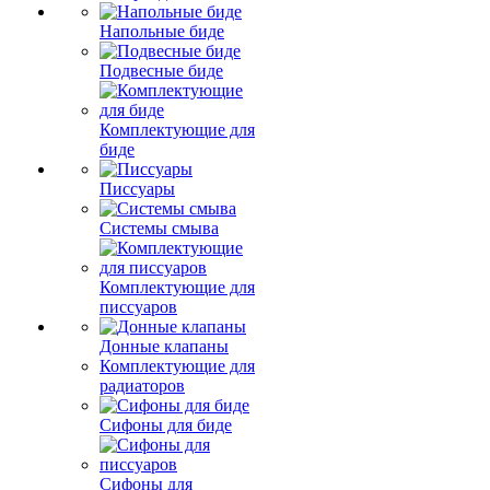
Напольные биде
Подвесные биде
Комплектующие для
биде
Писсуары
Системы смыва
Комплектующие для
писсуаров
Донные клапаны
Комплектующие для
радиаторов
Сифоны для биде
Сифоны для