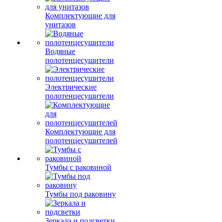
Комплектующие для
унитазов
Водяные
полотенцесушители
Электрические
полотенцесушители
Комплектующие для
полотенцесушителей
Тумбы с раковиной
Тумбы под раковину
Зеркала и подсветки