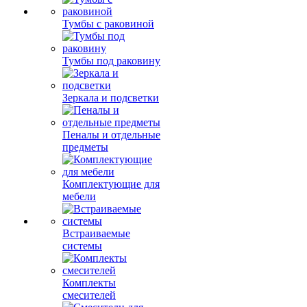
Тумбы с раковиной
Тумбы под раковину
Зеркала и подсветки
Пеналы и отдельные
предметы
Комплектующие для
мебели
Встраиваемые
системы
Комплекты
смесителей