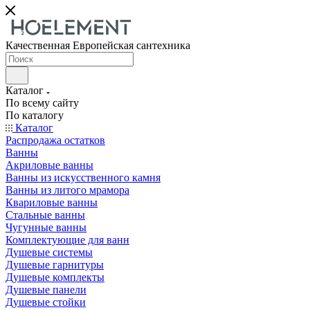
Качественная Европейская сантехника
Каталог
По всему сайту
По каталогу
Каталог
Распродажа остатков
Ванны
Акриловые ванны
Ванны из искусственного камня
Ванны из литого мрамора
Квариловые ванны
Стальные ванны
Чугунные ванны
Комплектующие для ванн
Душевые системы
Душевые гарнитуры
Душевые комплекты
Душевые панели
Душевые стойки