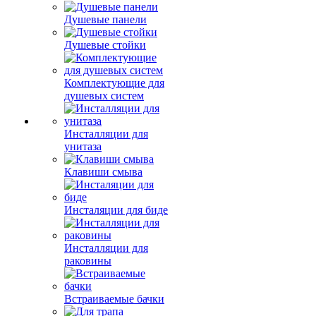
Душевые панели
Душевые стойки
Комплектующие для
душевых систем
Инсталляции для
унитаза
Клавиши смыва
Инсталяции для биде
Инсталляции для
раковины
Встраиваемые бачки