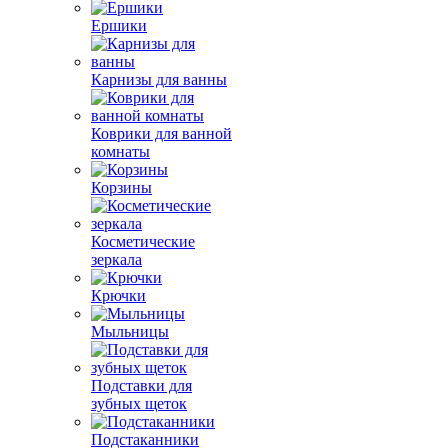
Ершики
Карнизы для ванны
Коврики для ванной
комнаты
Корзины
Косметические
зеркала
Крючки
Мыльницы
Подставки для
зубных щеток
Подстаканники