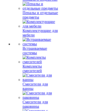
Пеналы и отдельные
предметы
Комплектующие для
мебели
Встраиваемые
системы
Комплекты
смесителей
Смесители для
ванны
Смесители для
раковины