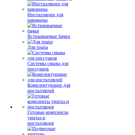
Инсталляции для
раковины
Встраиваемые бачки
Для трапа
Системы смыва для
писсуаров
Комплектующие для
инсталляций
Готовые комплекты
унитаз и
инсталляция