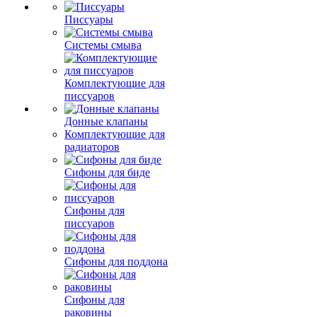
Писсуары
Системы смыва
Комплектующие для
писсуаров
Донные клапаны
Комплектующие для
радиаторов
Сифоны для биде
Сифоны для
писсуаров
Сифоны для поддона
Сифоны для
раковины