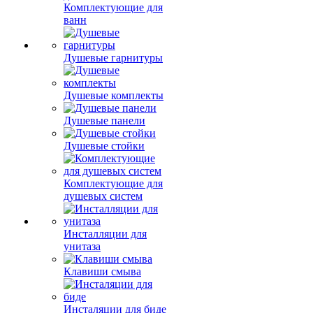
Комплектующие для
ванн
Душевые гарнитуры
Душевые комплекты
Душевые панели
Душевые стойки
Комплектующие для
душевых систем
Инсталляции для
унитаза
Клавиши смыва
Инсталяции для биде