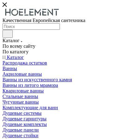
Качественная Европейская сантехника
Каталог
По всему сайту
По каталогу
Каталог
Распродажа остатков
Ванны
Акриловые ванны
Ванны из искусственного камня
Ванны из литого мрамора
Квариловые ванны
Стальные ванны
Чугунные ванны
Комплектующие для ванн
Душевые системы
Душевые гарнитуры
Душевые комплекты
Душевые панели
Душевые стойки