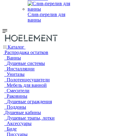
Слив-перелив для
ванны
Каталог
Распродажа остатков
Ванны
Душевые системы
Инсталляции
Унитазы
Полотенцесушители
Мебель для ванной
Смесители
Раковины
Душевые ограждения
Поддоны
Душевые кабины
Душевые трапы, лотки
Аксессуары
Биде
Писсуары