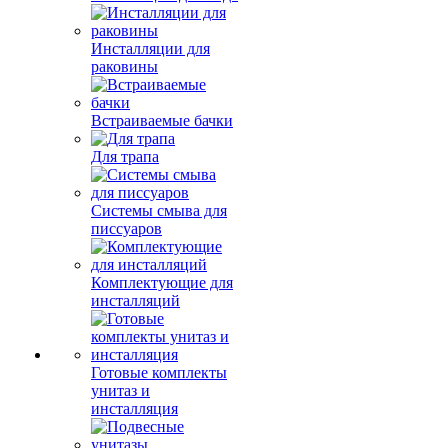
Инсталляции для
раковины
Встраиваемые бачки
Для трапа
Системы смыва для
писсуаров
Комплектующие для
инсталляций
Готовые комплекты
унитаз и
инсталляция