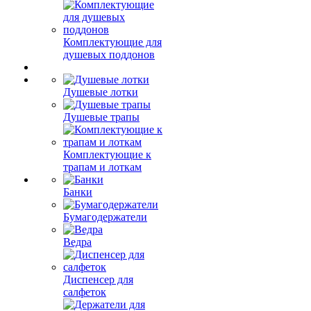
Комплектующие для
душевых поддонов
Душевые лотки
Душевые трапы
Комплектующие к
трапам и лоткам
Банки
Бумагодержатели
Ведра
Диспенсер для
салфеток