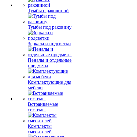
Тумбы с раковиной
Тумбы под раковину
Зеркала и подсветки
Пеналы и отдельные
предметы
Комплектующие для
мебели
Встраиваемые
системы
Комплекты
смесителей