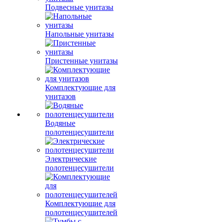
Подвесные унитазы
Напольные унитазы
Пристенные унитазы
Комплектующие для
унитазов
Водяные
полотенцесушители
Электрические
полотенцесушители
Комплектующие для
полотенцесушителей