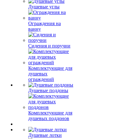
Душевые углы
Ограждения на
ванну
Сидения и поручни
Комплектующие для
душевых
ограждений
Душевые поддоны
Комплектующие для
душевых поддонов
Душевые лотки