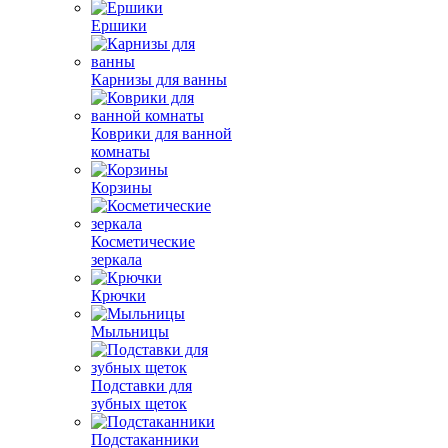
Ершики
Карнизы для ванны
Коврики для ванной
комнаты
Корзины
Косметические
зеркала
Крючки
Мыльницы
Подставки для
зубных щеток
Подстаканники