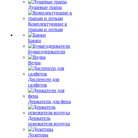
Душевые трапы
Комплектующие к
трапам и лоткам
Банки
Бумагодержатели
Ведра
Диспенсер для
салфеток
Держатели для фена
Держатель
освежителя воздуха
Дозаторы