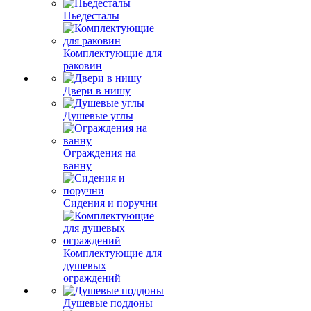
Пьедесталы
Комплектующие для
раковин
Двери в нишу
Душевые углы
Ограждения на
ванну
Сидения и поручни
Комплектующие для
душевых
ограждений
Душевые поддоны