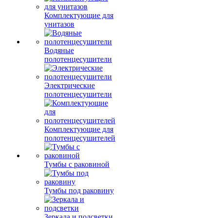
Комплектующие для
унитазов
Водяные
полотенцесушители
Электрические
полотенцесушители
Комплектующие для
полотенцесушителей
Тумбы с раковиной
Тумбы под раковину
Зеркала и подсветки