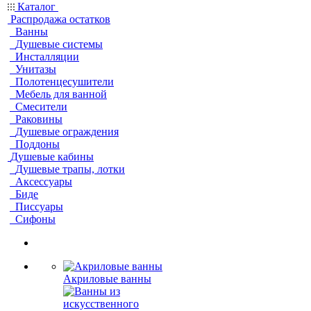
Каталог
Распродажа остатков
Ванны
Душевые системы
Инсталляции
Унитазы
Полотенцесушители
Мебель для ванной
Смесители
Раковины
Душевые ограждения
Поддоны
Душевые кабины
Душевые трапы, лотки
Аксессуары
Биде
Писсуары
Сифоны
Акриловые ванны