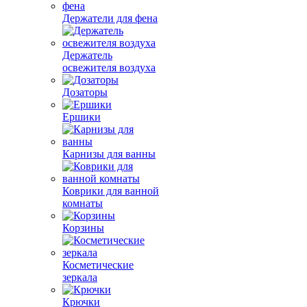
Держатели для фена
Держатель
освежителя воздуха
Дозаторы
Ершики
Карнизы для ванны
Коврики для ванной
комнаты
Корзины
Косметические
зеркала
Крючки