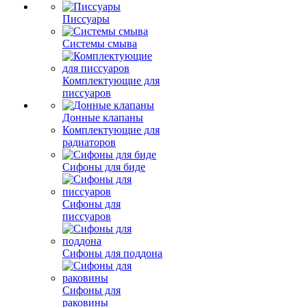
Писсуары
Системы смыва
Комплектующие для
писсуаров
Донные клапаны
Комплектующие для
радиаторов
Сифоны для биде
Сифоны для
писсуаров
Сифоны для поддона
Сифоны для
раковины