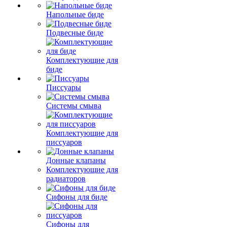
Напольные биде
Подвесные биде
Комплектующие для
биде
Писсуары
Системы смыва
Комплектующие для
писсуаров
Донные клапаны
Комплектующие для
радиаторов
Сифоны для биде
Сифоны для