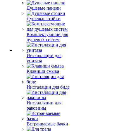
Душевые панели
Душевые стойки
Комплектующие для
душевых систем
Инсталляции для
унитаза
Клавиши смыва
Инсталяции для биде
Инсталляции для
раковины
Встраиваемые бачки