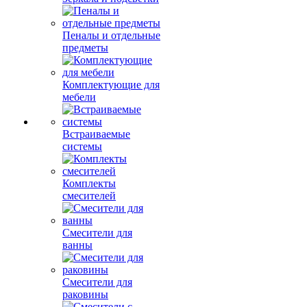
Пеналы и отдельные
предметы
Комплектующие для
мебели
Встраиваемые
системы
Комплекты
смесителей
Смесители для
ванны
Смесители для
раковины