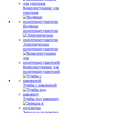
Комплектующие для
унитазов
Водяные
полотенцесушители
Электрические
полотенцесушители
Комплектующие для
полотенцесушителей
Тумбы с раковиной
Тумбы под раковину
Зеркала и подсветки