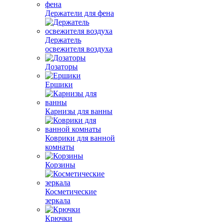
Держатели для фена
Держатель
освежителя воздуха
Дозаторы
Ершики
Карнизы для ванны
Коврики для ванной
комнаты
Корзины
Косметические
зеркала
Крючки