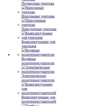
Подвесные унитазы
Напольные унитазы
Пристенные унитазы
Комплектующие для
унитазов
Водяные
полотенцесушители
Электрические
полотенцесушители
Комплектующие для
полотенцесушителей