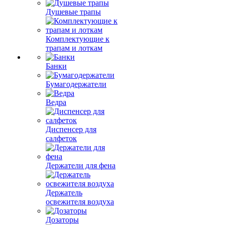
Душевые трапы
Комплектующие к
трапам и лоткам
Банки
Бумагодержатели
Ведра
Диспенсер для
салфеток
Держатели для фена
Держатель
освежителя воздуха
Дозаторы