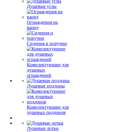
Душевые углы
Ограждения на
ванну
Сидения и поручни
Комплектующие для
душевых
ограждений
Душевые поддоны
Комплектующие для
душевых поддонов
Душевые лотки