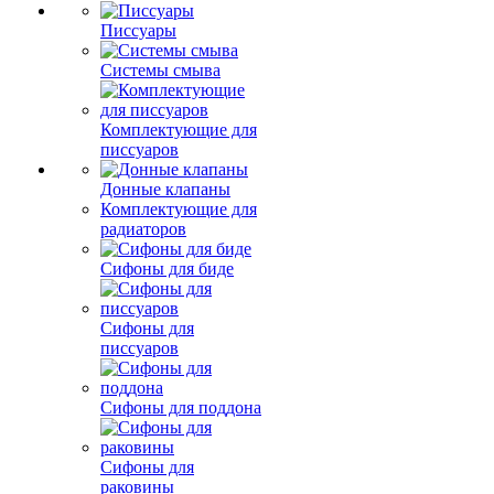
Писсуары
Системы смыва
Комплектующие для
писсуаров
Донные клапаны
Комплектующие для
радиаторов
Сифоны для биде
Сифоны для
писсуаров
Сифоны для поддона
Сифоны для
раковины