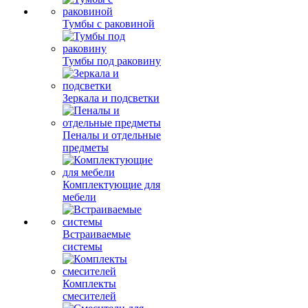
Тумбы с раковиной
Тумбы под раковину
Зеркала и подсветки
Пеналы и отдельные
предметы
Комплектующие для
мебели
Встраиваемые
системы
Комплекты
смесителей