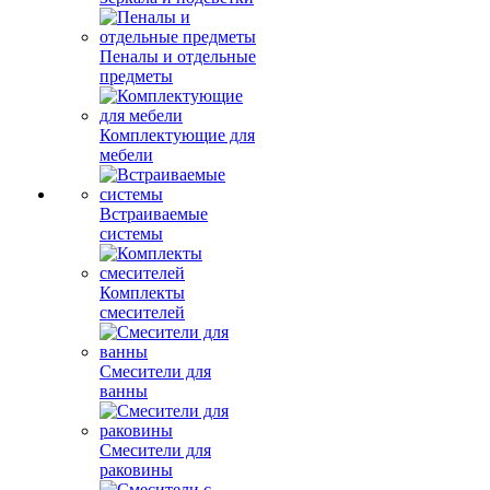
Пеналы и отдельные
предметы
Комплектующие для
мебели
Встраиваемые
системы
Комплекты
смесителей
Смесители для
ванны
Смесители для
раковины