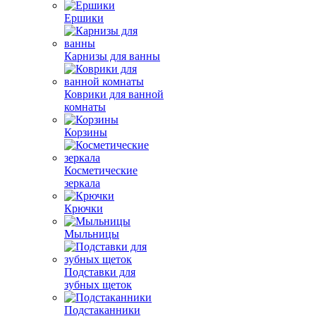
Ершики
Карнизы для ванны
Коврики для ванной
комнаты
Корзины
Косметические
зеркала
Крючки
Мыльницы
Подставки для
зубных щеток
Подстаканники