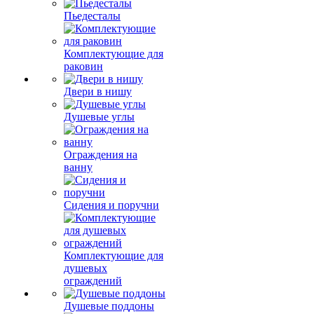
Пьедесталы
Комплектующие для
раковин
Двери в нишу
Душевые углы
Ограждения на
ванну
Сидения и поручни
Комплектующие для
душевых
ограждений
Душевые поддоны