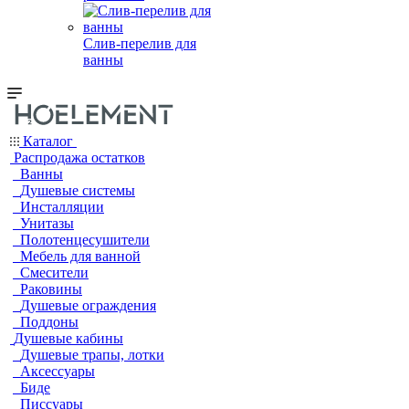
Слив-перелив для
ванны
Каталог
Распродажа остатков
Ванны
Душевые системы
Инсталляции
Унитазы
Полотенцесушители
Мебель для ванной
Смесители
Раковины
Душевые ограждения
Поддоны
Душевые кабины
Душевые трапы, лотки
Аксессуары
Биде
Писсуары