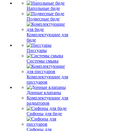
Напольные биде
Подвесные биде
Комплектующие для
биде
Писсуары
Системы смыва
Комплектующие для
писсуаров
Донные клапаны
Комплектующие для
радиаторов
Сифоны для биде
Сифоны для