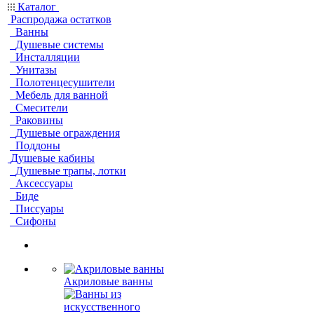
Каталог
Распродажа остатков
Ванны
Душевые системы
Инсталляции
Унитазы
Полотенцесушители
Мебель для ванной
Смесители
Раковины
Душевые ограждения
Поддоны
Душевые кабины
Душевые трапы, лотки
Аксессуары
Биде
Писсуары
Сифоны
Акриловые ванны