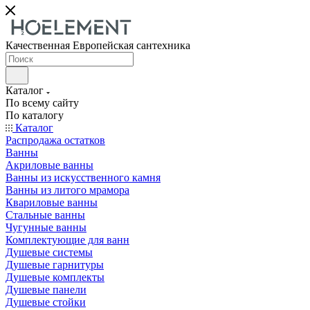
Качественная Европейская сантехника
Каталог
По всему сайту
По каталогу
Каталог
Распродажа остатков
Ванны
Акриловые ванны
Ванны из искусственного камня
Ванны из литого мрамора
Квариловые ванны
Стальные ванны
Чугунные ванны
Комплектующие для ванн
Душевые системы
Душевые гарнитуры
Душевые комплекты
Душевые панели
Душевые стойки