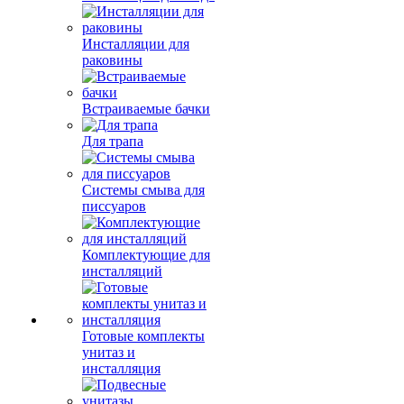
Инсталляции для
раковины
Встраиваемые бачки
Для трапа
Системы смыва для
писсуаров
Комплектующие для
инсталляций
Готовые комплекты
унитаз и
инсталляция