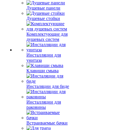
Душевые панели
Душевые стойки
Комплектующие для
душевых систем
Инсталляции для
унитаза
Клавиши смыва
Инсталяции для биде
Инсталляции для
раковины
Встраиваемые бачки