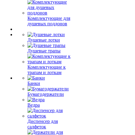
Комплектующие для
душевых поддонов
Душевые лотки
Душевые трапы
Комплектующие к
трапам и лоткам
Банки
Бумагодержатели
Ведра
Диспенсер для
салфеток