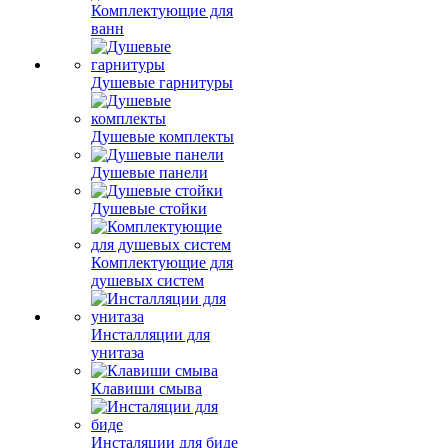
Комплектующие для
ванн
Душевые гарнитуры
Душевые комплекты
Душевые панели
Душевые стойки
Комплектующие для
душевых систем
Инсталляции для
унитаза
Клавиши смыва
Инсталяции для биде